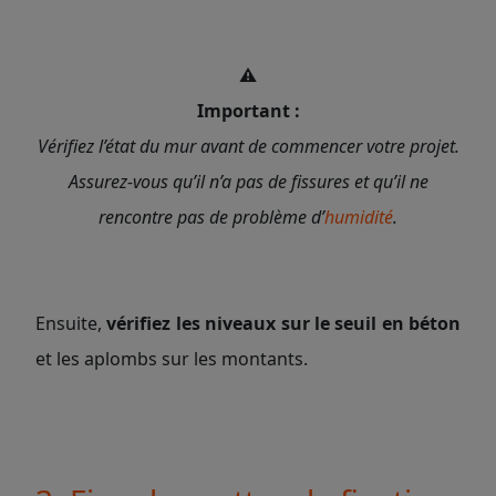
⚠️
Important :
Vérifiez l’état du mur avant de commencer votre projet.
Assurez-vous qu’il n’a pas de fissures et qu’il ne
rencontre pas de problème d’
humidité
.
Ensuite,
vérifiez les niveaux sur le seuil en béton
et les aplombs sur les montants.