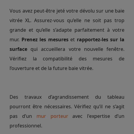
Vous avez peut-être jeté votre dévolu sur une baie
vitrée XL. Assurez-vous qu’elle ne soit pas trop
grande et qu’elle s’adapte parfaitement à votre
mur.
Prenez les mesures
et
rapportez-les sur la
surface
qui accueillera votre nouvelle fenêtre.
Vérifiez la compatibilité des mesures de
l’ouverture et de la future baie vitrée.
Des travaux d’agrandissement du tableau
pourront être nécessaires. Vérifiez qu’il ne s’agit
pas d’un
mur porteur
avec l'expertise d’un
professionnel.