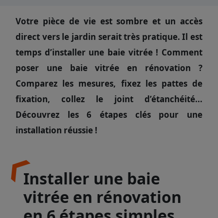
Votre pièce de vie est sombre et un accès
direct vers le jardin serait très pratique. Il est
temps d’installer une baie vitrée ! Comment
poser une baie vitrée en rénovation ?
Comparez les mesures, fixez les pattes de
fixation, collez le joint d’étanchéité...
Découvrez les 6 étapes clés pour une
installation réussie !
Installer une baie
vitrée en rénovation
en 6 étapes simples