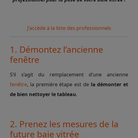
J'accède à la liste des professionnels
1. Démontez l’ancienne
fenêtre
S’il s’agit du remplacement d’une ancienne
fenêtre
, la première étape est de
la démonter et
de bien nettoyer le tableau
.
2. Prenez les mesures de la
future baie vitrée