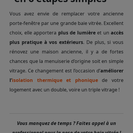
Vous avez envie de remplacer votre ancienne
porte-fenêtre par une grande baie vitrée. Excellent
choix, elle apportera
plus de lumière
et un
accès
plus pratique à vos extérieurs
. De plus, si vous
rénovez une maison ancienne, il y a de fortes
chances que la menuiserie d’origine soit en simple
vitrage. Ce changement est l’occasion d’
améliorer
l’
isolation thermique et phonique
de votre
logement avec un double, voire un triple vitrage !
Vous manquez de temps ? Faites appel à un
professionnel pour la pose de votre baie vitrée !