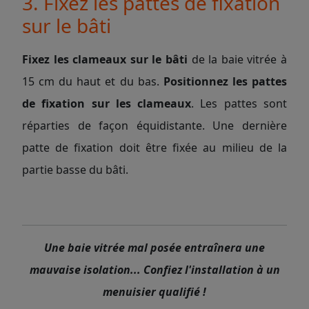
3. Fixez les pattes de fixation
sur le bâti
Fixez les clameaux sur le bâti
de la baie vitrée à
15 cm du haut et du bas.
Positionnez les pattes
de fixation sur les clameaux
. Les pattes sont
réparties de façon équidistante. Une dernière
patte de fixation doit être fixée au milieu de la
partie basse du bâti.
Une baie vitrée mal posée entraînera une
mauvaise isolation... Confiez l'installation à un
menuisier qualifié !