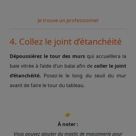
Je trouve un professionnel
4. Collez le joint d’étanchéité
Dépoussiérez le tour des murs
qui accueillera la
baie vitrée à l’aide d’un balai afin de
coller le joint
d’étanchéité.
Posez-le le long du seuil du mur
avant de faire le tour du tableau.
👉
À noter :
Vous pouvez ajouter du mastic de maçonnerie pour