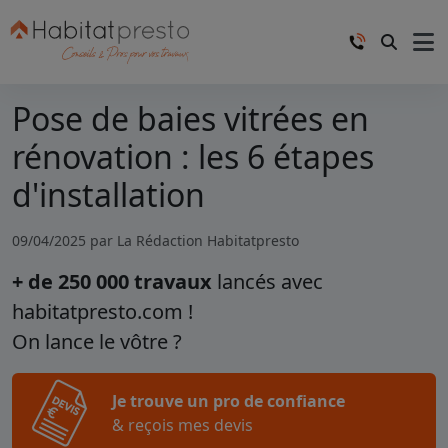
Pose de baies vitrées en
rénovation : les 6 étapes
d'installation
09/04/2025 par
La Rédaction Habitatpresto
+ de 250 000 travaux
lancés avec
habitatpresto.com !
On lance le vôtre ?
Je trouve un pro de confiance
& reçois mes devis