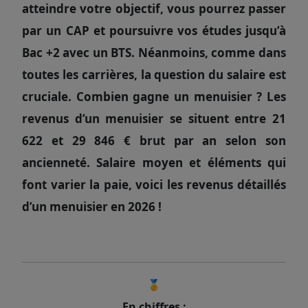
atteindre votre objectif, vous pourrez passer
par un CAP et poursuivre vos études jusqu’à
Bac +2 avec un BTS. Néanmoins, comme dans
toutes les carrières, la question du salaire est
cruciale. Combien gagne un menuisier ? Les
revenus d’un menuisier se situent entre 21
622 et 29 846 € brut par an selon son
ancienneté. Salaire moyen et éléments qui
font varier la paie, voici les revenus détaillés
d’un menuisier en 2026 !
🥇
En chiffres :