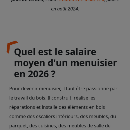
en août 2024.
Quel est le salaire
moyen d'un menuisier
en 2026 ?
Pour devenir menuisier, il faut être passionné par
le travail du bois. Il construit, réalise les
réparations et installe des éléments en bois
comme des escaliers intérieurs, des meubles, du
parquet, des cuisines, des meubles de salle de