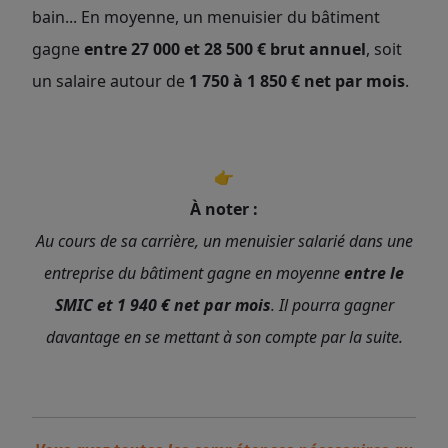
bain... En moyenne, un menuisier du bâtiment
gagne
entre 27 000 et
28 500 € brut annuel
, soit
un salaire autour de
1 750 à 1 850 € net par mois
.
👉
À noter :
Au cours de sa carrière, un menuisier salarié dans une
entreprise du bâtiment gagne en moyenne
entre le
SMIC et 1 940 € net par mois
. Il pourra gagner
davantage en se mettant à son compte par la suite.