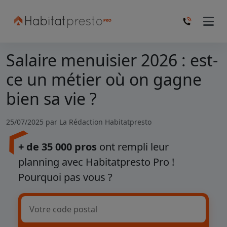
Salaire menuisier 2026 : est-
ce un métier où on gagne
bien sa vie ?
25/07/2025 par
La Rédaction Habitatpresto
+ de 35 000 pros
ont rempli leur
planning avec Habitatpresto Pro !
Pourquoi pas vous ?