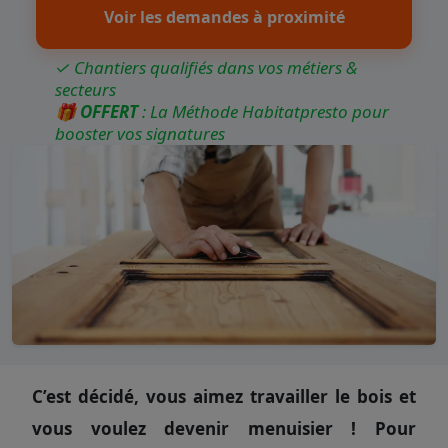
Voir les demandes à proximité
✓ Chantiers qualifiés dans vos métiers &
secteurs
🎁
OFFERT
: La Méthode Habitatpresto pour
booster vos signatures
C’est décidé, vous aimez travailler le bois et
vous voulez devenir menuisier ! Pour