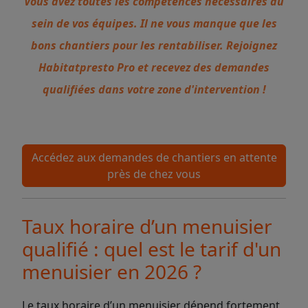
Vous avez toutes les compétences nécessaires au
sein de vos équipes. Il ne vous manque que les
bons chantiers pour les rentabiliser. Rejoignez
Habitatpresto Pro et recevez des demandes
qualifiées dans votre zone d'intervention !
Accédez aux demandes de chantiers en attente
près de chez vous
Taux horaire d’un menuisier
qualifié : quel est le tarif d'un
menuisier en 2026 ?
Le taux horaire d’un menuisier dépend fortement