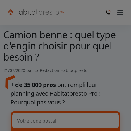
Camion benne : quel type
d'engin choisir pour quel
besoin ?
21/07/2020 par
La Rédaction Habitatpresto
+ de 35 000 pros
ont rempli leur
planning avec Habitatpresto Pro !
Pourquoi pas vous ?