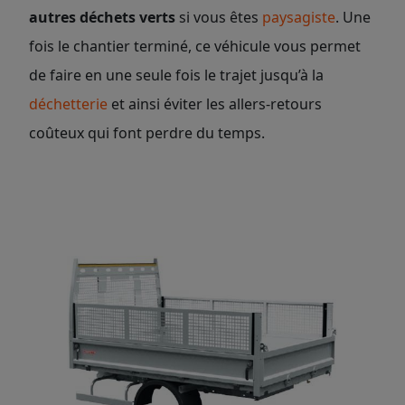
autres déchets verts
si vous êtes
paysagiste
. Une
fois le chantier terminé, ce véhicule vous permet
de faire en une seule fois le trajet jusqu’à la
déchetterie
et ainsi éviter les allers-retours
coûteux qui font perdre du temps.