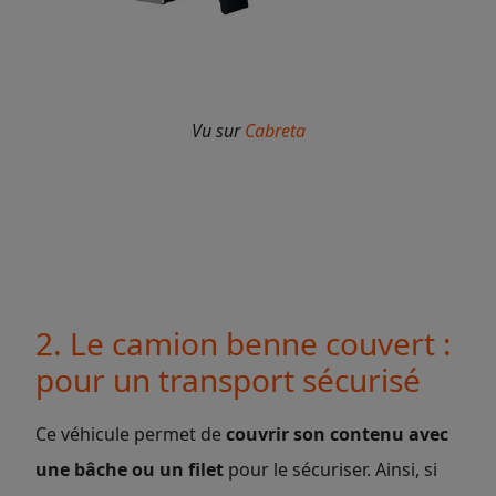
Vu sur
Cabreta
2. Le camion benne couvert :
pour un transport sécurisé
Ce véhicule permet de
couvrir son contenu avec
une bâche ou un filet
pour le sécuriser. Ainsi, si