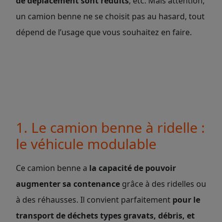
de déplacement sont réduits
, etc. Mais attention,
un camion benne ne se choisit pas au hasard, tout
dépend de l’usage que vous souhaitez en faire.
1. Le camion benne à ridelle :
le véhicule modulable
Ce camion benne a
la capacité de pouvoir
augmenter sa contenance
grâce à des ridelles ou
à des réhausses. Il convient parfaitement
pour le
transport de déchets types gravats, débris, et