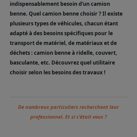
indispensablement besoin d’un camion
benne. Quel camion benne choisir ? Il existe
plusieurs types de véhicules, chacun étant
adapté à des besoins spécifiques pour le
transport de matériel, de matériaux et de
déchets : camion benne à ridelle, couvert,
basculante, etc. Découvrez quel utilitaire
choisir selon les besoins des travaux !
De nombreux particuliers recherchent leur
professionnel. Et si c'était vous ?