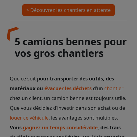
> Découvrez les chantiers en attente
5 camions bennes pour
vos gros chantiers
Que ce soit
pour transporter des outils, des
matériaux ou
évacuer les déchets
d’un
chantier
chez un client, un camion benne est toujours utile.
Que vous décidiez d’investir dans son achat ou de
louer ce véhicule
, les avantages sont multiples.
Vous
gagnez un temps considérable
, des frais