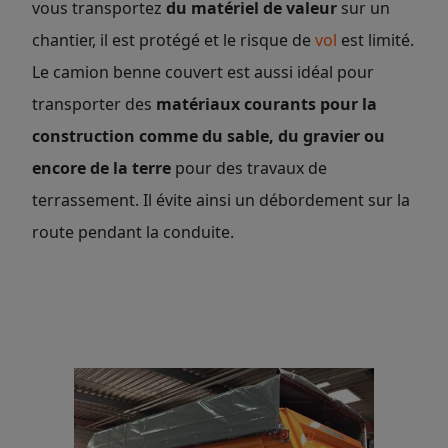
vous transportez
du matériel de valeur
sur un
chantier, il est protégé et le risque de
vol
est limité.
Le camion benne couvert est aussi idéal pour
transporter des
matériaux courants pour la
construction comme du sable, du gravier ou
encore de la terre
pour des travaux de
terrassement. Il évite ainsi un débordement sur la
route pendant la conduite.