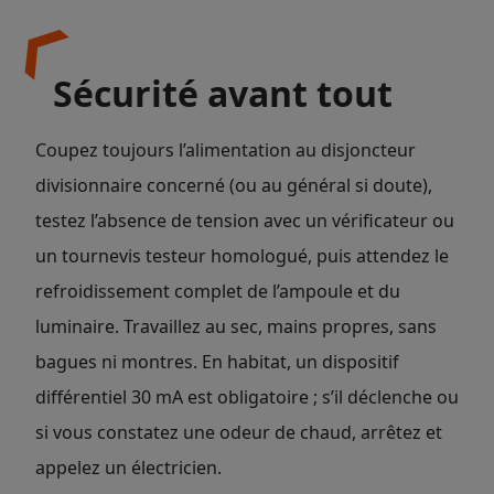
Sécurité avant tout
Coupez toujours l’alimentation au disjoncteur
divisionnaire concerné (ou au général si doute),
testez l’absence de tension avec un vérificateur ou
un tournevis testeur homologué, puis attendez le
refroidissement complet de l’ampoule et du
luminaire. Travaillez au sec, mains propres, sans
bagues ni montres. En habitat, un dispositif
différentiel 30 mA est obligatoire ; s’il déclenche ou
si vous constatez une odeur de chaud, arrêtez et
appelez un électricien.