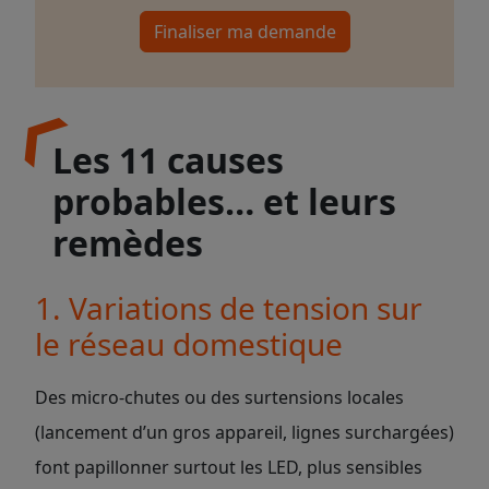
Finaliser ma demande
Les 11 causes
probables… et leurs
remèdes
1. Variations de tension sur
le réseau domestique
Des micro-chutes ou des surtensions locales
(lancement d’un gros appareil, lignes surchargées)
font papillonner surtout les LED, plus sensibles