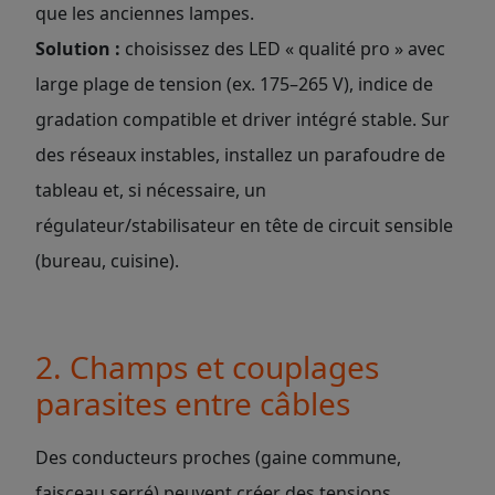
que les anciennes lampes.
Solution :
choisissez des LED « qualité pro » avec
large plage de tension (ex. 175–265 V), indice de
gradation compatible et driver intégré stable. Sur
des réseaux instables, installez un parafoudre de
tableau et, si nécessaire, un
régulateur/stabilisateur en tête de circuit sensible
(bureau, cuisine).
2. Champs et couplages
parasites entre câbles
Des conducteurs proches (gaine commune,
faisceau serré) peuvent créer des tensions