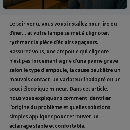
Le soir venu, vous vous installez pour lire ou
dîner… et votre lampe se met à clignoter,
rythmant la pièce d’éclairs agaçants.
Rassurez-vous, une ampoule qui clignote
n’est pas forcément signe d’une panne grave :
selon le type d’ampoule, la cause peut être un
mauvais contact, un variateur inadapté ou un
souci électrique mineur. Dans cet article,
nous vous expliquons comment identifier
l’origine du problème et quelles solutions
simples appliquer pour retrouver un
éclairage stable et confortable.