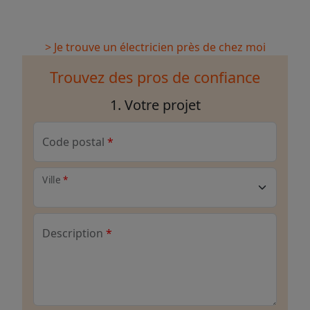
> Je trouve un électricien près de chez moi
Trouvez des pros de confiance
1. Votre projet
Code postal
Ville
Description