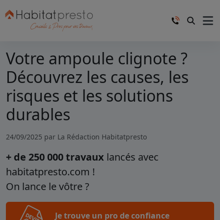
Votre ampoule clignote ?
Découvrez les causes, les
risques et les solutions
durables
24/09/2025 par
La Rédaction Habitatpresto
+ de 250 000 travaux
lancés avec
habitatpresto.com !
On lance le vôtre ?
Je trouve un pro de confiance