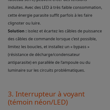
induites. Avec des LED à très faible consommation,
cette énergie parasite suffit parfois à les faire
clignoter ou luire.
Solution :
isolez et écartez les câbles de puissance
des câbles de commande lorsque c’est possible,
limitez les boucles, et installez un « bypass »
(résistance de décharge/condensateur
antiparasite) en parallèle de l’ampoule ou du
luminaire sur les circuits problématiques.
3. Interrupteur à voyant
(témoin néon/LED)