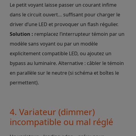
Le petit voyant laisse passer un courant infime
dans le circuit ouvert… suffisant pour charger le
driver d’une LED et provoquer un flash régulier.
Solution :
remplacez l’interrupteur témoin par un
modèle sans voyant ou par un modèle
explicitement compatible LED, ou ajoutez un
bypass au luminaire. Alternative : câbler le témoin
en parallèle sur le neutre (si schéma et boîtes le
permettent).
4. Variateur (dimmer)
incompatible ou mal réglé