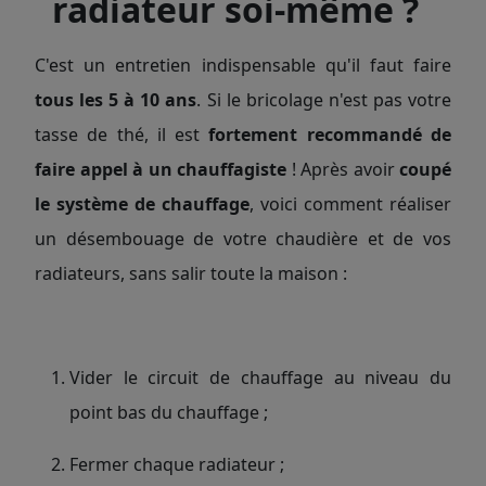
radiateur soi-même ?
C'est un entretien indispensable qu'il faut faire
tous les 5 à 10 ans
. Si le bricolage n'est pas votre
tasse de thé, il est
fortement recommandé de
faire appel à un chauffagiste
! Après avoir
coupé
le système de chauffage
, voici comment réaliser
un désembouage de votre chaudière et de vos
radiateurs, sans salir toute la maison :
Vider le circuit de chauffage au niveau du
point bas du chauffage ;
Fermer chaque radiateur ;