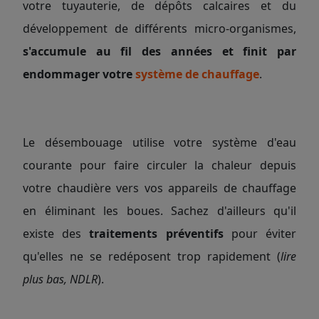
votre tuyauterie, de dépôts calcaires et du
développement de différents micro-organismes,
s'accumule au fil des années et finit par
endommager votre
système de chauffage
.
Le désembouage utilise votre système d'eau
courante pour faire circuler la chaleur depuis
votre chaudière vers vos appareils de chauffage
en éliminant les boues. Sachez d'ailleurs qu'il
existe des
traitements préventifs
pour éviter
qu'elles ne se redéposent trop rapidement (
lire
plus bas, NDLR
).