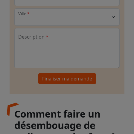
Ville
Description
Finaliser ma demande
Comment faire un
désembouage de