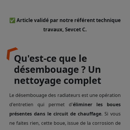
✅ Article validé par notre référent technique
travaux, Sevcet C.
Qu'est-ce que le
désembouage ? Un
nettoyage complet
Le désembouage des radiateurs est une opération
d'entretien qui permet d'
éliminer les boues
présentes dans le circuit de chauffage
. Si vous
ne faites rien, cette boue, issue de la corrosion de