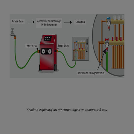
Schéma explicatif du désembouage d'un radiateur à eau