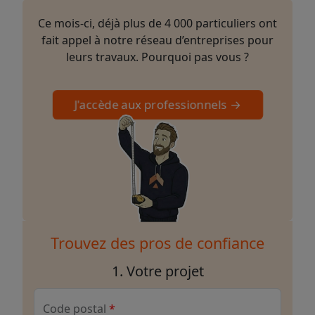
Ce mois-ci, déjà plus de 4 000 particuliers ont
fait appel à notre réseau d’entreprises pour
leurs travaux. Pourquoi pas vous ?
J'accède aux professionnels →
Trouvez des pros de confiance
1. Votre projet
Code postal