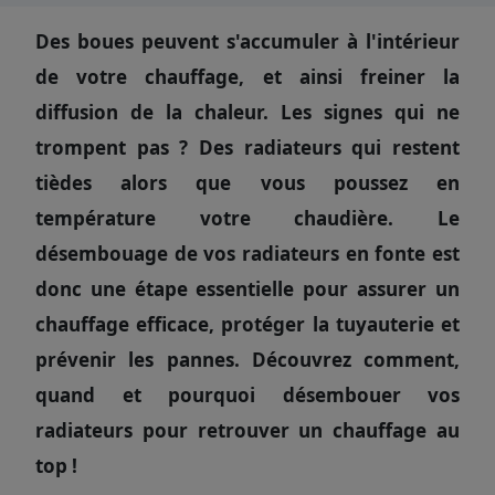
Des boues peuvent s'accumuler à l'intérieur
de votre chauffage, et ainsi freiner la
diffusion de la chaleur. Les signes qui ne
trompent pas ? Des radiateurs qui restent
tièdes alors que vous poussez en
température votre chaudière. Le
désembouage de vos radiateurs en fonte est
donc une étape essentielle pour assurer un
chauffage efficace, protéger la tuyauterie et
prévenir les pannes. Découvrez comment,
quand et pourquoi désembouer vos
radiateurs pour retrouver un chauffage au
top !