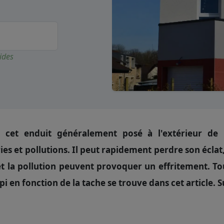
ides
, cet enduit généralement posé à l'extérieur de 
es et pollutions. Il peut rapidement perdre son éclat, 
t la pollution peuvent provoquer un effritement. To
pi en fonction de la tache se trouve dans cet article. S