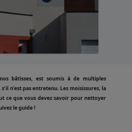
nos bâtisses, est soumis à de multiples
s'il n’est pas entretenu. Les moisissures, la
ut ce que vous devez savoir pour nettoyer
uivez le guide !