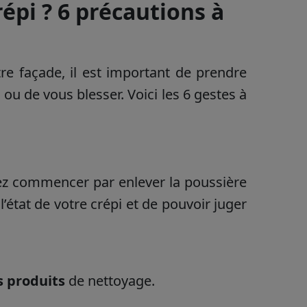
pi ? 6 précautions à
re façade, il est important de prendre
ou de vous blesser. Voici les 6 gestes à
z commencer par enlever la poussière
’état de votre crépi et de pouvoir juger
es produits
de nettoyage.