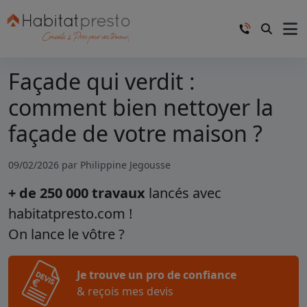
Façade qui verdit :
comment bien nettoyer la
façade de votre maison ?
09/02/2026 par
Philippine Jegousse
+ de 250 000 travaux
lancés avec
habitatpresto.com !
On lance le vôtre ?
Je trouve un pro de confiance
& reçois mes devis