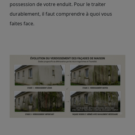
possession de votre enduit. Pour le traiter
durablement, il faut comprendre à quoi vous
faites face.