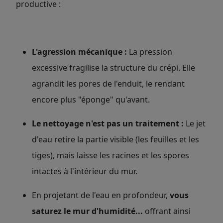
productive :
L'agression mécanique :
La pression
excessive fragilise la structure du crépi. Elle
agrandit les pores de l'enduit, le rendant
encore plus "éponge" qu'avant.
Le nettoyage n'est pas un traitement :
Le jet
d'eau retire la partie visible (les feuilles et les
tiges), mais laisse les racines et les spores
intactes à l'intérieur du mur.
En projetant de l'eau en profondeur,
vous
saturez le mur d'humidité..
.
offrant ainsi