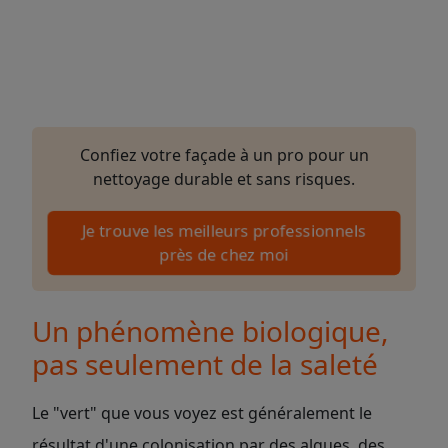
Confiez votre façade à un pro pour un
nettoyage durable et sans risques.
Je trouve les meilleurs professionnels
près de chez moi
Un phénomène biologique,
pas seulement de la saleté
Le "vert" que vous voyez est généralement le
résultat d'une colonisation par des algues, des