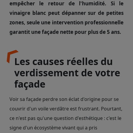
empêcher le retour de l'humidité. Si le
vinaigre blanc peut dépanner sur de petites
zones, seule une intervention professionnelle
garantit une façade nette pour plus de 5 ans.
Les causes réelles du
verdissement de votre
façade
Voir sa façade perdre son éclat d'origine pour se
couvrir d'un voile verdâtre est frustrant. Pourtant,
ce n'est pas qu'une question d'esthétique : c'est le
signe d'un écosystème vivant qui a pris