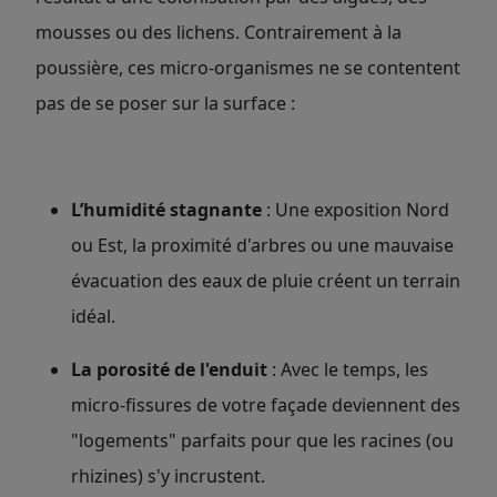
mousses ou des lichens. Contrairement à la
poussière, ces micro-organismes ne se contentent
pas de se poser sur la surface :
L’humidité stagnante
: Une exposition Nord
ou Est, la proximité d'arbres ou une mauvaise
évacuation des eaux de pluie créent un terrain
idéal.
La porosité de l'enduit
: Avec le temps, les
micro-fissures de votre façade deviennent des
"logements" parfaits pour que les racines (ou
rhizines) s'y incrustent.