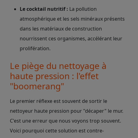
Le cocktail nutritif :
La pollution
atmosphérique et les sels minéraux présents
dans les matériaux de construction
nourrissent ces organismes, accélérant leur
prolifération.
Le piège du nettoyage à
haute pression : l'effet
"boomerang"
Le premier réflexe est souvent de sortir le
nettoyeur haute pression pour "décaper" le mur.
C'est une erreur que nous voyons trop souvent.
Voici pourquoi cette solution est contre-