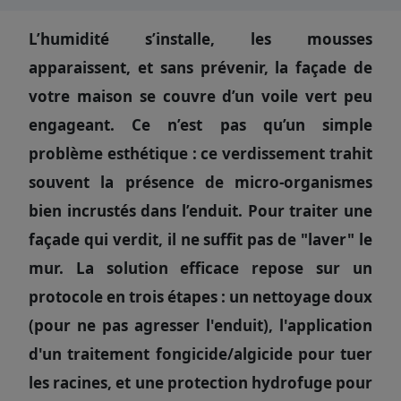
L’humidité s’installe, les mousses
apparaissent, et sans prévenir, la façade de
votre maison se couvre d’un voile vert peu
engageant. Ce n’est pas qu’un simple
problème esthétique : ce verdissement trahit
souvent la présence de micro-organismes
bien incrustés dans l’enduit. Pour traiter une
façade qui verdit, il ne suffit pas de "laver" le
mur. La solution efficace repose sur un
protocole en trois étapes : un nettoyage doux
(pour ne pas agresser l'enduit), l'application
d'un traitement fongicide/algicide pour tuer
les racines, et une protection hydrofuge pour