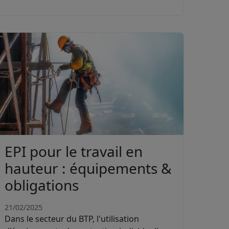
EPI pour le travail en
hauteur : équipements &
obligations
21/02/2025
Dans le secteur du BTP, l'utilisation