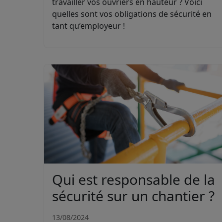
travailler vos ouvriers en hauteur ? Voici
quelles sont vos obligations de sécurité en
tant qu’employeur !
Qui est responsable de la
sécurité sur un chantier ?
13/08/2024