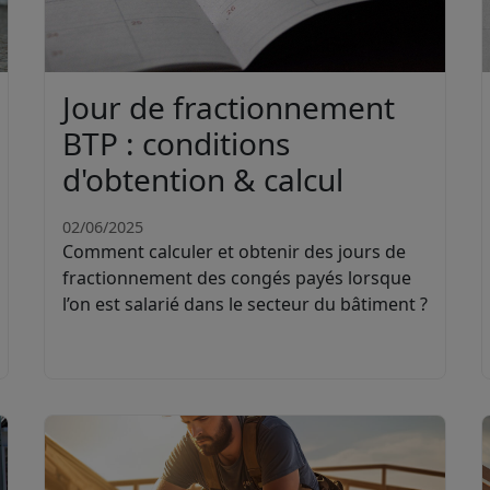
Jour de fractionnement
BTP : conditions
d'obtention & calcul
02/06/2025
Comment calculer et obtenir des jours de
fractionnement des congés payés lorsque
l’on est salarié dans le secteur du bâtiment ?