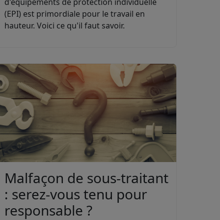
d'équipements de protection individuelle
(EPI) est primordiale pour le travail en
hauteur. Voici ce qu'il faut savoir.
Malfaçon de sous-traitant
: serez-vous tenu pour
responsable ?