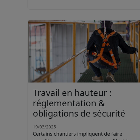
Travail en hauteur :
réglementation &
obligations de sécurité
19/03/2025
Certains chantiers impliquent de faire