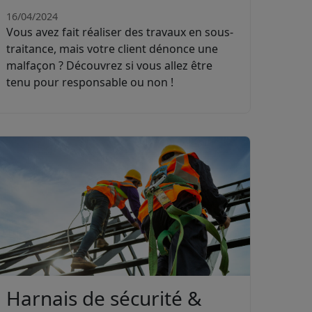
16/04/2024
Vous avez fait réaliser des travaux en sous-
traitance, mais votre client dénonce une
malfaçon ? Découvrez si vous allez être
tenu pour responsable ou non !
Harnais de sécurité &