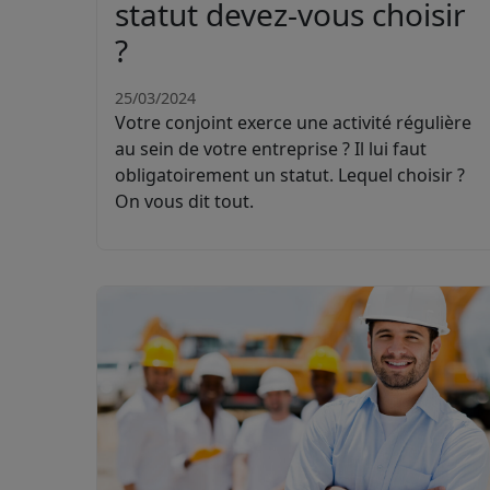
statut devez-vous choisir
?
25/03/2024
Votre conjoint exerce une activité régulière
au sein de votre entreprise ? Il lui faut
obligatoirement un statut. Lequel choisir ?
On vous dit tout.