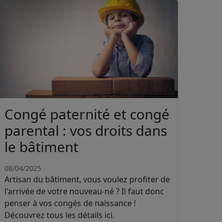
Congé paternité et congé
parental : vos droits dans
le bâtiment
08/04/2025
Artisan du bâtiment, vous voulez profiter de
l'arrivée de votre nouveau-né ? Il faut donc
penser à vos congés de naissance !
Découvrez tous les détails ici.