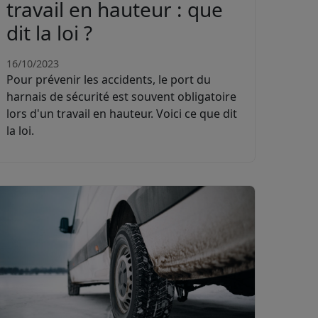
travail en hauteur : que
dit la loi ?
16/10/2023
Pour prévenir les accidents, le port du
harnais de sécurité est souvent obligatoire
lors d'un travail en hauteur. Voici ce que dit
la loi.