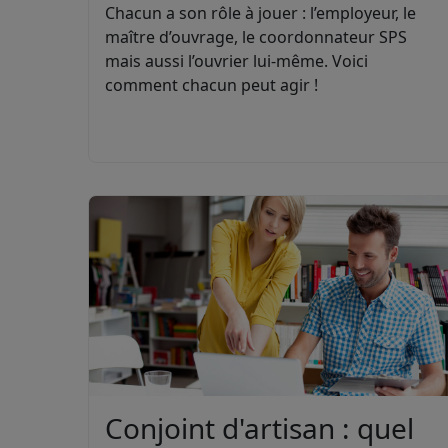
Chacun a son rôle à jouer : l’employeur, le
maître d’ouvrage, le coordonnateur SPS
mais aussi l’ouvrier lui-même. Voici
comment chacun peut agir !
Conjoint d'artisan : quel