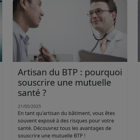
Artisan du BTP : pourquoi
souscrire une mutuelle
santé ?
21/05/2025
En tant qu'artisan du bâtiment, vous êtes
souvent exposé à des risques pour votre
santé. Découvrez tous les avantages de
souscrire une mutuelle BTP !