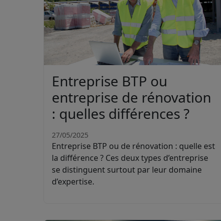
Entreprise BTP ou
entreprise de rénovation
: quelles différences ?
27/05/2025
Entreprise BTP ou de rénovation : quelle est
la différence ? Ces deux types d’entreprise
se distinguent surtout par leur domaine
d’expertise.