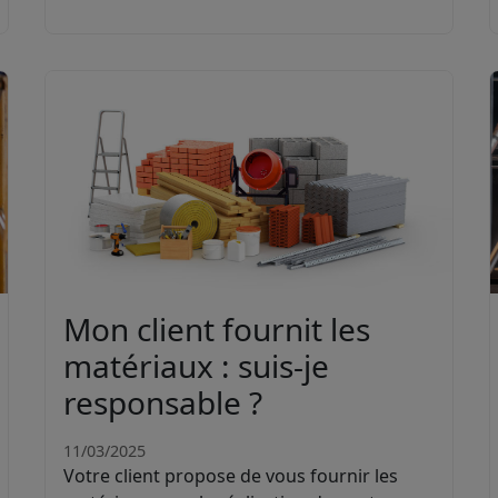
Mon client fournit les
matériaux : suis-je
responsable ?
11/03/2025
Votre client propose de vous fournir les