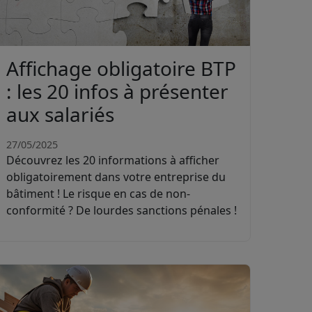
Affichage obligatoire BTP
: les 20 infos à présenter
aux salariés
27/05/2025
Découvrez les 20 informations à afficher
obligatoirement dans votre entreprise du
bâtiment ! Le risque en cas de non-
conformité ? De lourdes sanctions pénales !