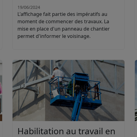
19/06/2024
L'affichage fait partie des impératifs au
moment de commencer des travaux. La
mise en place d'un panneau de chantier
permet d'informer le voisinage.
Habilitation au travail en