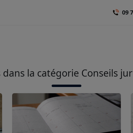
09 
s dans la catégorie Conseils ju