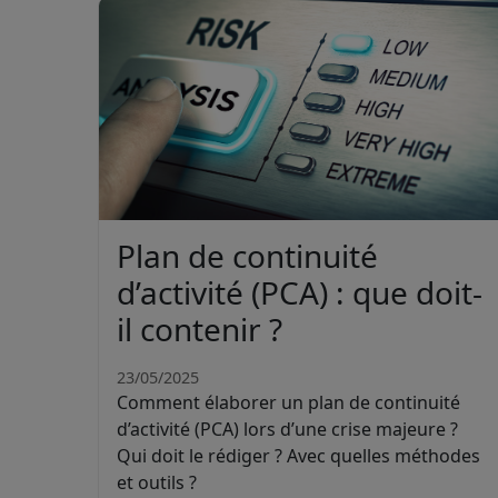
Plan de continuité
d’activité (PCA) : que doit-
il contenir ?
23/05/2025
Comment élaborer un plan de continuité
d’activité (PCA) lors d’une crise majeure ?
Qui doit le rédiger ? Avec quelles méthodes
et outils ?