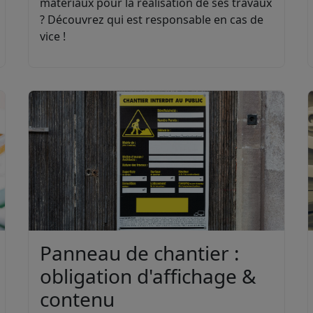
matériaux pour la réalisation de ses travaux
? Découvrez qui est responsable en cas de
vice !
Panneau de chantier :
obligation d'affichage &
contenu