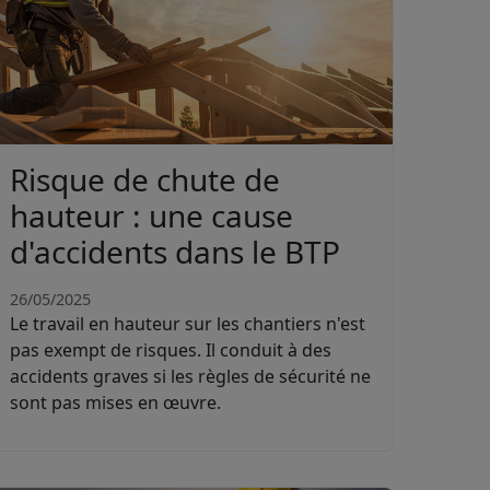
Risque de chute de
hauteur : une cause
d'accidents dans le BTP
26/05/2025
Le travail en hauteur sur les chantiers n'est
pas exempt de risques. Il conduit à des
accidents graves si les règles de sécurité ne
sont pas mises en œuvre.