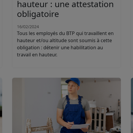
hauteur : une attestation
obligatoire
16/02/2024
Tous les employés du BTP qui travaillent en
hauteur et/ou altitude sont soumis à cette
obligation : détenir une habilitation au
travail en hauteur.