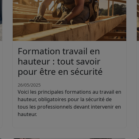
Formation travail en
hauteur : tout savoir
pour être en sécurité
26/05/2025
Voici les principales formations au travail en
hauteur, obligatoires pour la sécurité de
tous les professionnels devant intervenir en
hauteur.