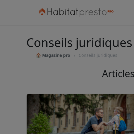
Conseils juridiques
🏠 Magazine pro
Conseils juridiques
Article