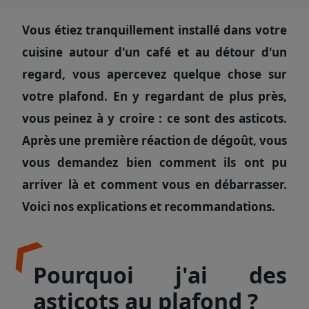
Vous étiez tranquillement installé dans votre
cuisine autour d'un café et au détour d'un
regard, vous apercevez quelque chose sur
votre plafond. En y regardant de plus près,
vous peinez à y croire : ce sont des asticots.
Après une première réaction de dégoût, vous
vous demandez bien comment ils ont pu
arriver là et comment vous en débarrasser.
Voici nos explications et recommandations.
Pourquoi j'ai des
asticots au plafond ?