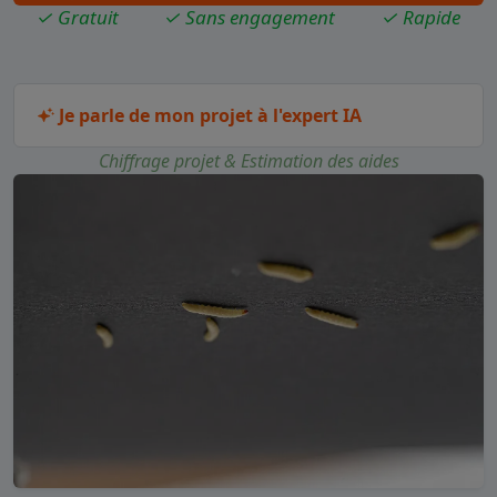
✓ Gratuit
✓ Sans engagement
✓ Rapide
Je parle de mon projet à l'expert IA
Chiffrage projet & Estimation des aides