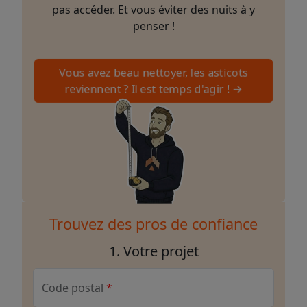
pas accéder. Et vous éviter des nuits à y
penser !
Vous avez beau nettoyer, les asticots
reviennent ? Il est temps d'agir ! →
Trouvez des pros de confiance
1. Votre projet
Code postal