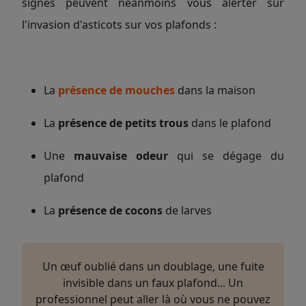
signes peuvent néanmoins vous alerter sur
l'invasion d'asticots sur vos plafonds :
La
présence de mouches
dans la maison
La
présence de petits trous
dans le plafond
Une
mauvaise odeur
qui se dégage du
plafond
La
présence de cocons
de larves
Un œuf oublié dans un doublage, une fuite
invisible dans un faux plafond... Un
professionnel peut aller là où vous ne pouvez