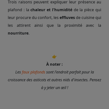
Trois raisons peuvent expliquer leur présence au
plafond : la
chaleur et l'humidité
de la pièce qui
leur procure du confort, les
effluves
de cuisine qui
les attirent ainsi que la proximité avec la
nourriture
.
👉
À noter :
Les
faux plafonds
sont l'endroit parfait pour la
croissance des asticots et autres nids d'insectes. Pensez
à y jeter un œil !