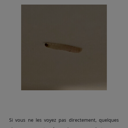
Si vous ne les voyez pas directement, quelques