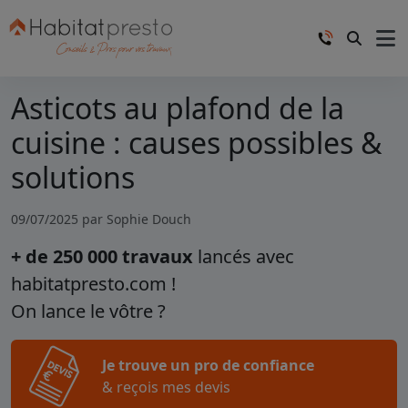
Asticots au plafond de la
cuisine : causes possibles &
solutions
09/07/2025 par
Sophie Douch
+ de 250 000 travaux
lancés avec
habitatpresto.com !
On lance le vôtre ?
Je trouve un pro de confiance
& reçois mes devis