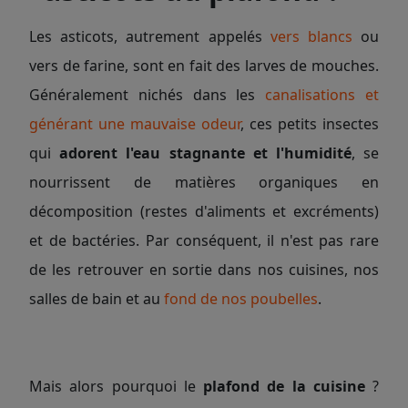
Les asticots, autrement appelés
vers blancs
ou
vers de farine, sont en fait des larves de mouches.
Généralement nichés dans les
canalisations et
générant une mauvaise odeur
, ces petits insectes
qui
adorent l'eau stagnante et l'humidité
, se
nourrissent de matières organiques en
décomposition (restes d'aliments et excréments)
et de bactéries. Par conséquent, il n'est pas rare
de les retrouver en sortie dans nos cuisines, nos
salles de bain et au
fond de nos poubelles
.
Mais alors pourquoi le
plafond de la cuisine
?