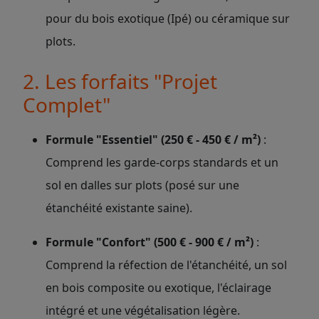
pour du bois exotique (Ipé) ou céramique sur
plots.
2. Les forfaits "Projet
Complet"
Formule "Essentiel" (250 € - 450 € / m²)
:
Comprend les garde-corps standards et un
sol en dalles sur plots (posé sur une
étanchéité existante saine).
Formule "Confort" (500 € - 900 € / m²)
:
Comprend la réfection de l'étanchéité, un sol
en bois composite ou exotique, l'éclairage
intégré et une végétalisation légère.