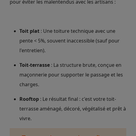
pour éviter les malentendus avec les artisans :
Toit plat
: Une toiture technique avec une
pente < 5%, souvent inaccessible (sauf pour
l'entretien).
Toit-terrasse
: La structure brute, conçue en
maçonnerie pour supporter le passage et les
charges.
Rooftop
: Le résultat final : c'est votre toit-
terrasse aménagé, décoré, végétalisé et prêt à
vivre.