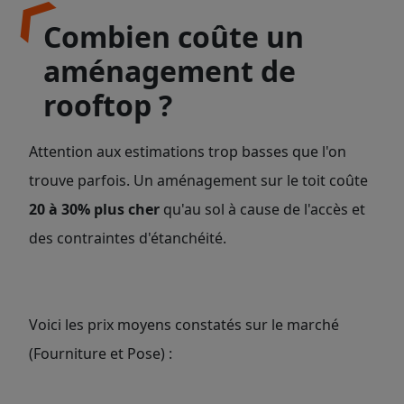
Combien coûte un
aménagement de
rooftop ?
Attention aux estimations trop basses que l'on
trouve parfois. Un aménagement sur le toit coûte
20 à 30% plus cher
qu'au sol à cause de l'accès et
des contraintes d'étanchéité.
Voici les prix moyens constatés sur le marché
(Fourniture et Pose) :