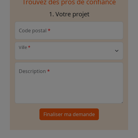
Trouvez des pros de confiance
1. Votre projet
Code postal
Ville
Description
Finaliser ma demande