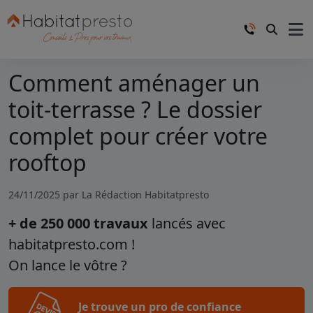
Comment aménager un
toit-terrasse ? Le dossier
complet pour créer votre
rooftop
24/11/2025 par
La Rédaction Habitatpresto
+ de 250 000 travaux
lancés avec
habitatpresto.com !
On lance le vôtre ?
Je trouve un pro de confiance