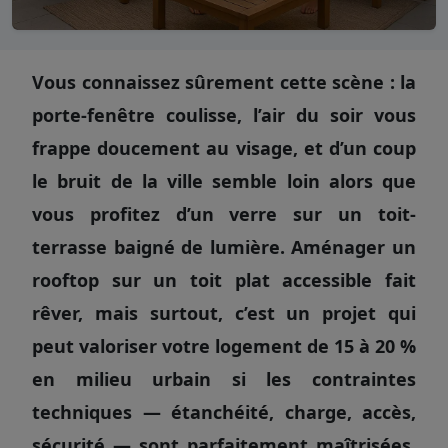
Vous connaissez sûrement cette scène : la
porte-fenêtre coulisse, l’air du soir vous
frappe doucement au visage, et d’un coup
le bruit de la ville semble loin alors que
vous profitez d’un verre sur un toit-
terrasse baigné de lumière. Aménager un
rooftop sur un toit plat accessible fait
rêver, mais surtout, c’est un projet qui
peut valoriser votre logement de 15 à 20 %
en milieu urbain si les contraintes
techniques — étanchéité, charge, accès,
sécurité — sont parfaitement maîtrisées.