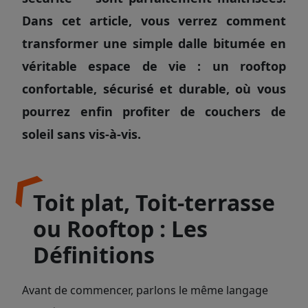
Dans cet article, vous verrez comment
transformer une simple dalle bitumée en
véritable espace de vie : un rooftop
confortable, sécurisé et durable, où vous
pourrez enfin profiter de couchers de
soleil sans vis-à-vis.
Toit plat, Toit-terrasse
ou Rooftop : Les
Définitions
Avant de commencer, parlons le même langage