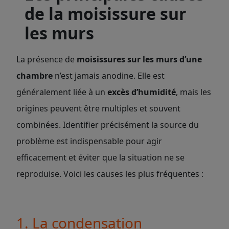
de la moisissure sur
les murs
La présence de
moisissures sur les murs d’une
chambre
n’est jamais anodine. Elle est
généralement liée à un
excès d’humidité
, mais les
origines peuvent être multiples et souvent
combinées. Identifier précisément la source du
problème est indispensable pour agir
efficacement et éviter que la situation ne se
reproduise. Voici les causes les plus fréquentes :
1. La condensation