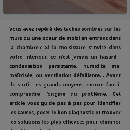
Vous avez repéré des taches sombres sur les
murs ou une odeur de moisi en entrant dans
la chambre ? Si la moisissure s’invite dans
votre intérieur, ce n’est jamais un hasard :
condensation persistante, humidité mal
maîtrisée, ou ventilation défaillante... Avant
de sortir les grands moyens, encore faut-il
comprendre l’origine du problème. Cet
article vous guide pas à pas pour identifier
les causes, poser le bon diagnostic et trouver
les solutions les plus efficaces pour éliminer