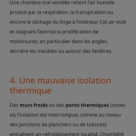
Une chambre mal ventilée retient l’air humide
produit par la respiration, la transpiration ou
encore le séchage du linge à l’intérieur. Cet air vicié
et stagnant favorise la prolifération de
moisissures, en particulier dans les angles,
derrière les meubles ou autour des fenêtres.
4. Une mauvaise isolation
thermique
Des
murs froids
ou des
ponts thermiques
(zones
où l’isolation est interrompue, comme au niveau
des jonctions de planchers ou de toitures)
entraînent un refroidissement localisé. L’humidité