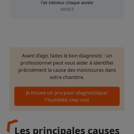
l’air intérieur chaque année
ANSES
Avant d’agir, faites le bon diagnostic : un
professionnel peut vous aider à identifier
précisément la cause des moisissures dans
votre chambre.
Je trouve un pro pour diagnostiquer
l'humidité chez moi
Les principales causes