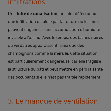
infiltrations
Une
fuite de canalisation
, un joint défectueux,
une infiltration de pluie par la toiture ou les murs
peuvent engendrer une accumulation d’humidité
invisible à l’œil nu. Avec le temps, des taches noires
ou verdâtres apparaissent, ainsi que des
champignons comme la
mérule
. Cette situation
est particulièrement dangereuse, car elle fragilise
la structure du bâti et peut mettre en péril la santé
des occupants si elle n’est pas traitée rapidement.
3. Le manque de ventilation