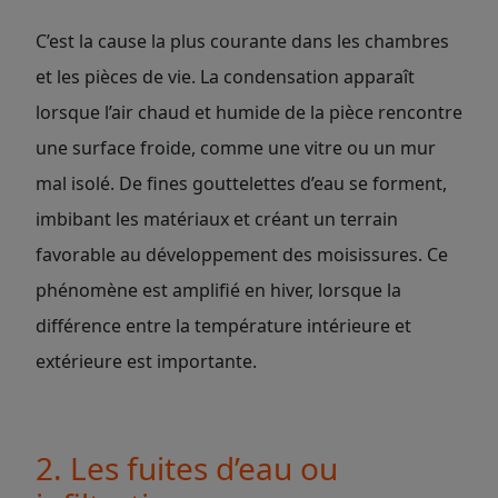
C’est la cause la plus courante dans les chambres
et les pièces de vie. La condensation apparaît
lorsque l’air chaud et humide de la pièce rencontre
une surface froide, comme une vitre ou un mur
mal isolé. De fines gouttelettes d’eau se forment,
imbibant les matériaux et créant un terrain
favorable au développement des moisissures. Ce
phénomène est amplifié en hiver, lorsque la
différence entre la température intérieure et
extérieure est importante.
2. Les fuites d’eau ou