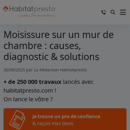
Moisissure sur un mur de
chambre : causes,
diagnostic & solutions
30/09/2025 par
La Rédaction Habitatpresto
+ de 250 000 travaux
lancés avec
habitatpresto.com !
On lance le vôtre ?
Je trouve un pro de confiance
& reçois mes devis