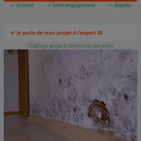
✓ Gratuit
✓ Sans engagement
✓ Rapide
Je parle de mon projet à l'expert IA
Chiffrage projet & Estimation des aides