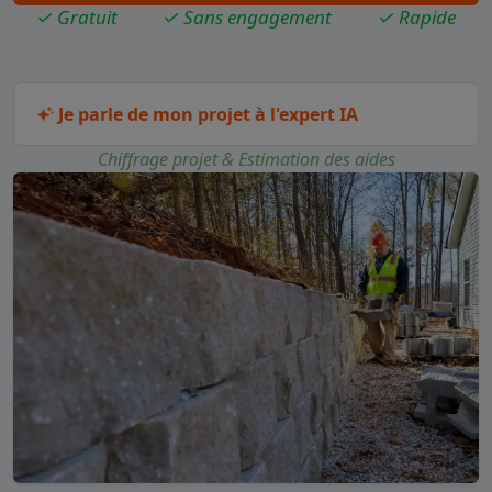
✓ Gratuit
✓ Sans engagement
✓ Rapide
Je parle de mon projet à l'expert IA
Chiffrage projet & Estimation des aides