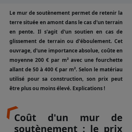
Le mur de soutènement permet de retenir la
terre située en amont dans le cas d'un terrain
en pente. Il s'agit d'un soutien en cas de
glissement de terrain ou d'éboulement. Cet
ouvrage, d'une importance absolue, coûte en
moyenne 200 € par m² avec une fourchette
allant de 50 à 400 € par m². Selon le matériau
utilisé pour sa construction, son prix peut
être plus ou moins élevé. Explications !
Coût d'un mur de
soutènement : le prix