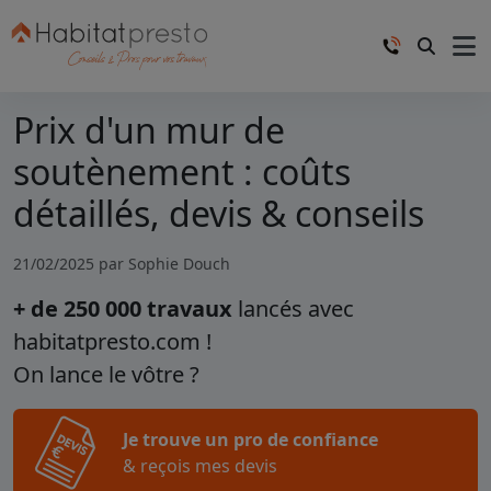
Prix d'un mur de
soutènement : coûts
détaillés, devis & conseils
21/02/2025 par
Sophie Douch
+ de 250 000 travaux
lancés avec
habitatpresto.com !
On lance le vôtre ?
Je trouve un pro de confiance
& reçois mes devis