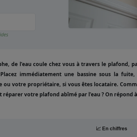
ides
phe, de l’eau coule chez vous à travers le plafond
 Placez immédiatement une bassine sous la fuite,
 ou votre propriétaire, si vous êtes locataire. Comme
réparer votre plafond abîmé par l’eau ? On répond à 
📈 En chiffres