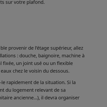
ts sur votre plafond.
ble provenir de l’étage supérieur, allez
tallations : douche, baignoire, machine à
fixée, un joint usé ou un flexible
eaux chez le voisin du dessous.
le rapidement de la situation. Si la
nt du logement relevant de sa
itaire ancienne...), il devra organiser