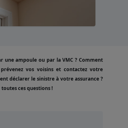
, par une ampoule ou par la VMC ? Comment
 prévenez vos voisins et contactez votre
nt déclarer le sinistre à votre assurance ?
toutes ces questions !