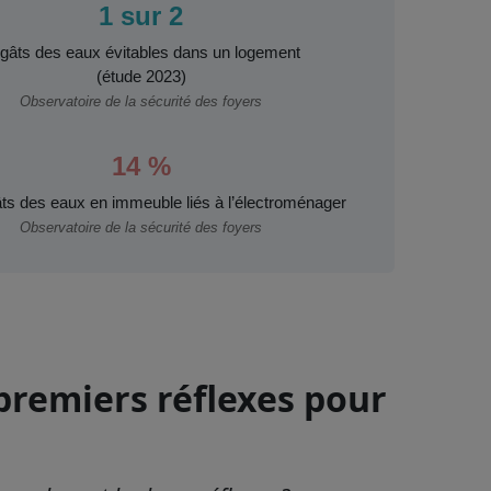
1 sur 2
gâts des eaux évitables dans un logement
(étude 2023)
Observatoire de la sécurité des foyers
14 %
ts des eaux en immeuble liés à l’électroménager
Observatoire de la sécurité des foyers
 premiers réflexes pour