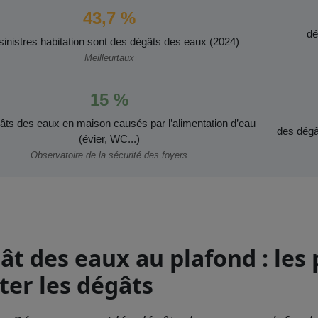
43,7 %
dé
sinistres habitation sont des dégâts des eaux (2024)
Meilleurtaux
15 %
âts des eaux en maison causés par l’alimentation d’eau
des dégâ
(évier, WC...)
Observatoire de la sécurité des foyers
ât des eaux au plafond : les
ter les dégâts