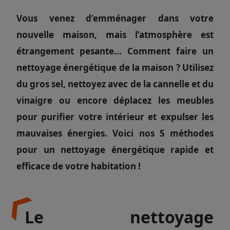
Vous venez d’emménager dans votre
nouvelle maison, mais l’atmosphère est
étrangement pesante... Comment faire un
nettoyage énergétique de la maison ? Utilisez
du gros sel, nettoyez avec de la cannelle et du
vinaigre ou encore déplacez les meubles
pour purifier votre intérieur et expulser les
mauvaises énergies. Voici nos 5 méthodes
pour un nettoyage énergétique rapide et
efficace de votre habitation !
Le nettoyage