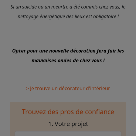
Si un suicide ou un meurtre a été commis chez vous, le
nettoyage énergétique des lieux est obligatoire !
Opter pour une nouvelle décoration fera fuir les
mauvaises ondes de chez vous !
> Je trouve un décorateur d'intérieur
Trouvez des pros de confiance
1. Votre projet