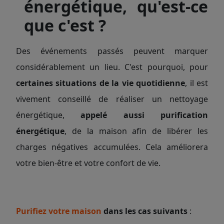
énergétique, qu'est-ce
que c'est ?
Des événements passés peuvent marquer
considérablement un lieu. C'est pourquoi, pour
certaines situations de la vie quotidienne
, il est
vivement conseillé de réaliser un nettoyage
énergétique,
appelé aussi purification
énergétique
, de la maison afin de libérer les
charges négatives accumulées. Cela améliorera
votre bien-être et votre confort de vie.
Purifiez votre maison
dans les cas suivants
: