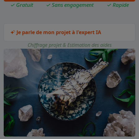
✓ Gratuit
✓ Sans engagement
✓ Rapide
Je parle de mon projet à l'expert IA
Chiffrage projet & Estimation des aides