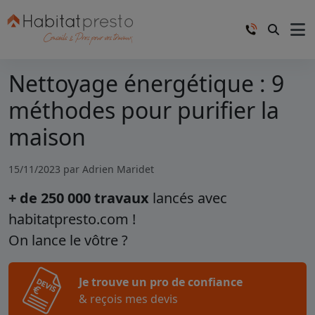
Nettoyage énergétique : 9
méthodes pour purifier la
maison
15/11/2023 par
Adrien Maridet
+ de 250 000 travaux
lancés avec
habitatpresto.com !
On lance le vôtre ?
Je trouve un pro de confiance
& reçois mes devis