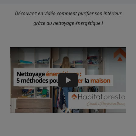
Découvrez en vidéo comment purifier son intérieur
grâce au nettoyage énergétique !
Play