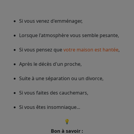
Si vous venez d'emménager,
Lorsque l'atmosphère vous semble pesante,
Si vous pensez que
votre maison est hantée
,
Après le décès d'un proche,
Suite à une séparation ou un divorce,
Si vous faites des cauchemars,
Si vous êtes insomniaque...
💡
Bon à savoir :