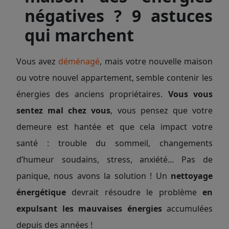
négatives ? 9 astuces
qui marchent
Vous avez
déménagé
, mais votre nouvelle maison
ou votre nouvel appartement, semble contenir les
énergies des anciens propriétaires.
Vous vous
sentez mal chez vous
, vous pensez que votre
demeure est hantée et que cela impact votre
santé : trouble du sommeil, changements
d’humeur soudains, stress, anxiété... Pas de
panique, nous avons la solution ! Un
nettoyage
énergétique
devrait résoudre le problème
en
expulsant les mauvaises énergies
accumulées
depuis des années !