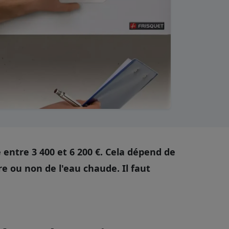
 entre 3 400 et 6 200 €. Cela dépend de
re ou non de l'eau chaude. Il faut