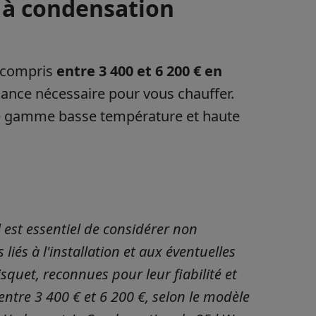
e à condensation
 compris
entre 3 400 et 6 200 € en
ance nécessaire pour vous chauffer.
de gamme basse température et haute
 est essentiel de considérer non
liés à l'installation et aux éventuelles
quet, reconnues pour leur fiabilité et
ntre 3 400 € et 6 200 €, selon le modèle