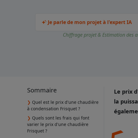
Je parle de mon projet à l'expert IA
Chiffrage projet & Estimation des a
Sommaire
Le prix 
la puiss
❯
Quel est le prix d'une chaudière
à condensation Frisquet ?
égalemen
❯
Quels sont les frais qui font
varier le prix d'une chaudière
Frisquet ?