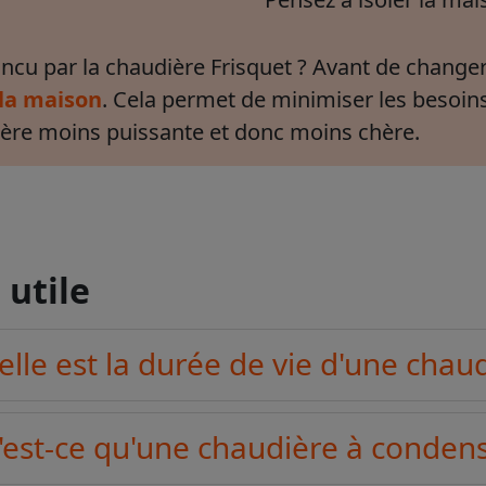
ncu par la chaudière Frisquet ? Avant de changer
 la maison
. Cela permet de minimiser les besoin
ère moins puissante et donc moins chère.
 utile
lle est la durée de vie d'une chaud
est-ce qu'une chaudière à condens