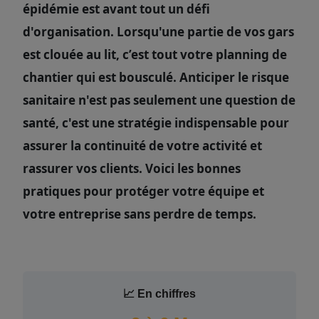
épidémie est avant tout un défi
d'organisation. Lorsqu'une partie de vos gars
est clouée au lit, c’est tout votre planning de
chantier qui est bousculé. Anticiper le risque
sanitaire n'est pas seulement une question de
santé, c'est une stratégie indispensable pour
assurer la continuité de votre activité et
rassurer vos clients. Voici les bonnes
pratiques pour protéger votre équipe et
votre entreprise sans perdre de temps.
📈 En chiffres