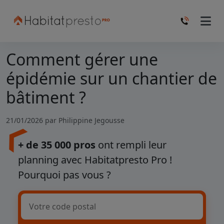
Comment gérer une
épidémie sur un chantier de
bâtiment ?
21/01/2026 par
Philippine Jegousse
+ de 35 000 pros
ont rempli leur
planning avec Habitatpresto Pro !
Pourquoi pas vous ?