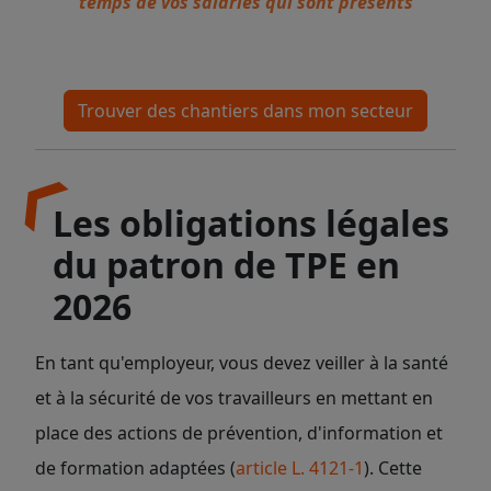
temps de vos salariés qui sont présents
Trouver des chantiers dans mon secteur
Les obligations légales
du patron de TPE en
2026
En tant qu'employeur, vous devez veiller à la santé
et à la sécurité de vos travailleurs en mettant en
place des actions de prévention, d'information et
de formation adaptées (
article L. 4121-1
). Cette