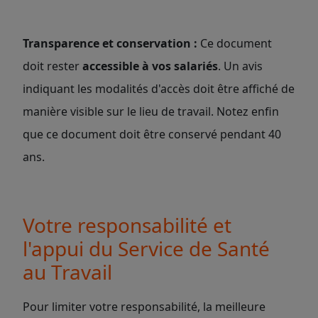
Transparence et conservation :
Ce document
doit rester
accessible à vos salariés
. Un avis
indiquant les modalités d'accès doit être affiché de
manière visible sur le lieu de travail. Notez enfin
que ce document doit être conservé pendant 40
ans.
Votre responsabilité et
l'appui du Service de Santé
au Travail
Pour limiter votre responsabilité, la meilleure