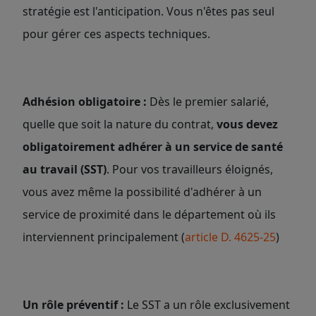
stratégie est l'anticipation. Vous n'êtes pas seul
pour gérer ces aspects techniques.
Adhésion obligatoire :
Dès le premier salarié,
quelle que soit la nature du contrat,
vous devez
obligatoirement adhérer à un service de santé
au travail (SST)
. Pour vos travailleurs éloignés,
vous avez même la possibilité d'adhérer à un
service de proximité dans le département où ils
interviennent principalement (
article D. 4625-25
)
Un rôle préventif :
Le SST a un rôle exclusivement