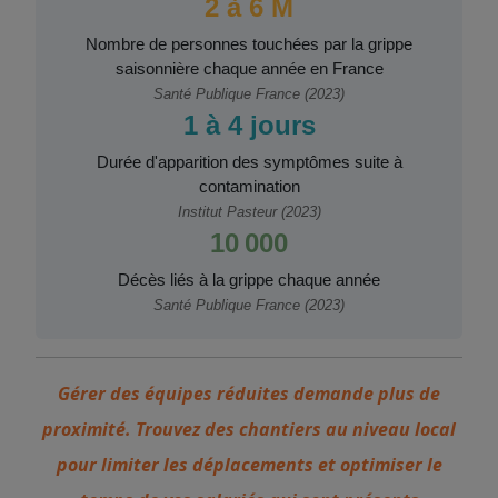
2 à 6 M
Nombre de personnes touchées par la grippe
saisonnière chaque année en France
Santé Publique France (2023)
1 à 4 jours
Durée d'apparition des symptômes suite à
contamination
Institut Pasteur (2023)
10 000
Décès liés à la grippe chaque année
Santé Publique France (2023)
Gérer des équipes réduites demande plus de
proximité. Trouvez des chantiers au niveau local
pour limiter les déplacements et optimiser le