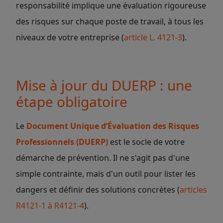
responsabilité implique une évaluation rigoureuse
des risques sur chaque poste de travail, à tous les
niveaux de votre entreprise (
article L. 4121-3
).
Mise à jour du DUERP : une
étape obligatoire
Le
Document Unique d’Évaluation des Risques
Professionnels (DUERP)
est le socle de votre
démarche de prévention. Il ne s'agit pas d'une
simple contrainte, mais d'un outil pour lister les
dangers et définir des solutions concrètes (
articles
R4121-1 à R4121-4
).