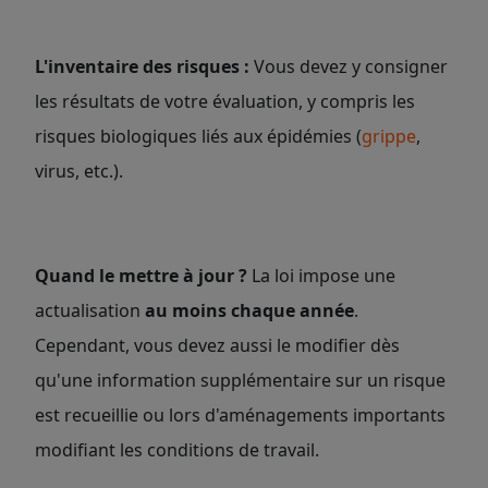
L'inventaire des risques :
Vous devez y consigner
les résultats de votre évaluation, y compris les
risques biologiques liés aux épidémies (
grippe
,
virus, etc.).
Quand le mettre à jour ?
La loi impose une
actualisation
au moins chaque année
.
Cependant, vous devez aussi le modifier dès
qu'une information supplémentaire sur un risque
est recueillie ou lors d'aménagements importants
modifiant les conditions de travail.