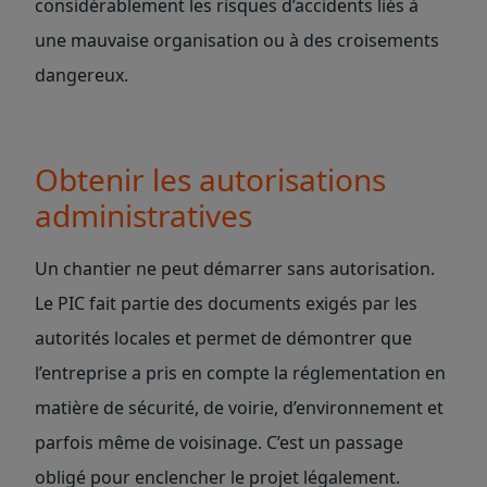
considérablement les risques d’accidents liés à
une mauvaise organisation ou à des croisements
dangereux.
Obtenir les autorisations
administratives
Un chantier ne peut démarrer sans autorisation.
Le PIC fait partie des documents exigés par les
autorités locales et permet de démontrer que
l’entreprise a pris en compte la réglementation en
matière de sécurité, de voirie, d’environnement et
parfois même de voisinage. C’est un passage
obligé pour enclencher le projet légalement.