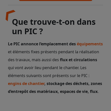
Que trouve-t-on dans
un PIC ?
Le PIC annonce l’emplacement des
équipements
et éléments fixes présents pendant la réalisation
des travaux, mais aussi des
flux et circulations
qui vont avoir lieu pendant le chantier. Les
éléments suivants sont présents sur le PIC :
engins de chantier
, stockage des déchets, zones
d’entrepôt des matériaux, espaces de vie, flux
.