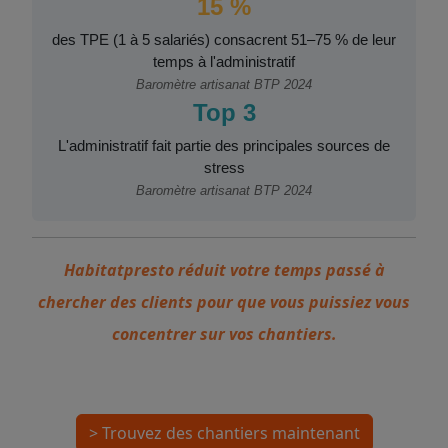
15 %
des TPE (1 à 5 salariés) consacrent 51–75 % de leur
temps à l'administratif
Baromètre artisanat BTP 2024
Top 3
L'administratif fait partie des principales sources de
stress
Baromètre artisanat BTP 2024
Habitatpresto réduit votre temps passé à
chercher des clients pour que vous puissiez vous
concentrer sur vos chantiers.
> Trouvez des chantiers maintenant