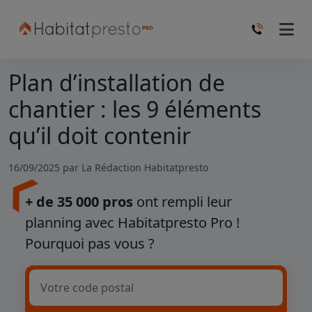
Plan d’installation de
chantier : les 9 éléments
qu’il doit contenir
16/09/2025 par
La Rédaction Habitatpresto
+ de 35 000 pros
ont rempli leur
planning avec Habitatpresto Pro !
Pourquoi pas vous ?