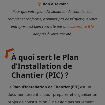
💡
Bon à savoir :
Pour que votre plan d’installation de chantier soit
complet et conforme, n’oubliez pas de vérifier que votre
entreprise est bien couverte par une
assurance BTP
adaptée à votre activité.
À quoi sert le Plan
d’Installation de
Chantier (PIC) ?
Le
Plan d’Installation de Chantier (PIC)
est un
document essentiel pour préparer et organiser un
projet de construction. Il ne s’agit pas seulement