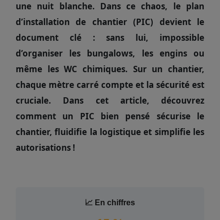
une nuit blanche. Dans ce chaos, le plan
d’installation de chantier (PIC) devient le
document clé : sans lui, impossible
d’organiser les bungalows, les engins ou
même les WC chimiques. Sur un chantier,
chaque mètre carré compte et la sécurité est
cruciale. Dans cet article, découvrez
comment un PIC bien pensé sécurise le
chantier, fluidifie la logistique et simplifie les
autorisations !
📈 En chiffres