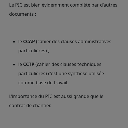
Le PIC est bien évidemment complété par d’autres
documents :
le
CCAP
(cahier des clauses administratives
particulières) ;
le
CCTP
(cahier des clauses techniques
particulières) c’est une synthèse utilisée
comme base de travail.
L’importance du PIC est aussi grande que le
contrat de chantier.