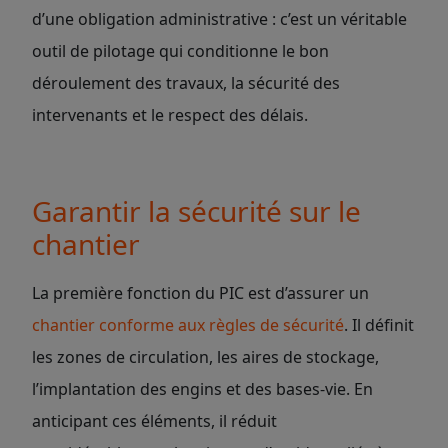
d’une obligation administrative : c’est un véritable
outil de pilotage qui conditionne le bon
déroulement des travaux, la sécurité des
intervenants et le respect des délais.
Garantir la sécurité sur le
chantier
La première fonction du PIC est d’assurer un
chantier conforme aux règles de sécurité
. Il définit
les zones de circulation, les aires de stockage,
l’implantation des engins et des bases-vie. En
anticipant ces éléments, il réduit