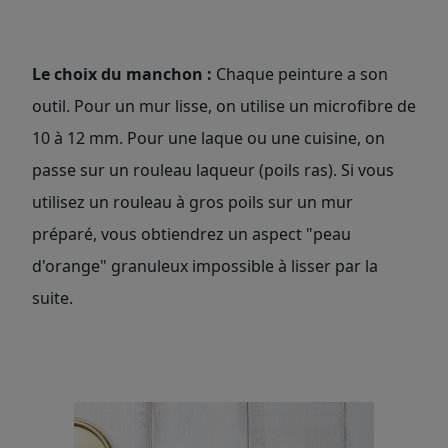
Le choix du manchon :
Chaque peinture a son
outil. Pour un mur lisse, on utilise un microfibre de
10 à 12 mm. Pour une laque ou une cuisine, on
passe sur un rouleau laqueur (poils ras). Si vous
utilisez un rouleau à gros poils sur un mur
préparé, vous obtiendrez un aspect "peau
d'orange" granuleux impossible à lisser par la
suite.