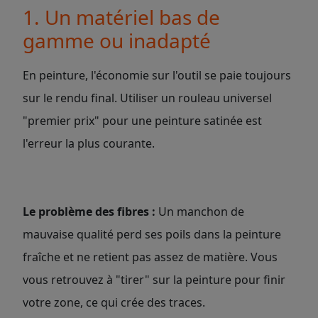
1. Un matériel bas de
gamme ou inadapté
En peinture, l'économie sur l'outil se paie toujours
sur le rendu final. Utiliser un rouleau universel
"premier prix" pour une peinture satinée est
l'erreur la plus courante.
Le problème des fibres :
Un manchon de
mauvaise qualité perd ses poils dans la peinture
fraîche et ne retient pas assez de matière. Vous
vous retrouvez à "tirer" sur la peinture pour finir
votre zone, ce qui crée des traces.