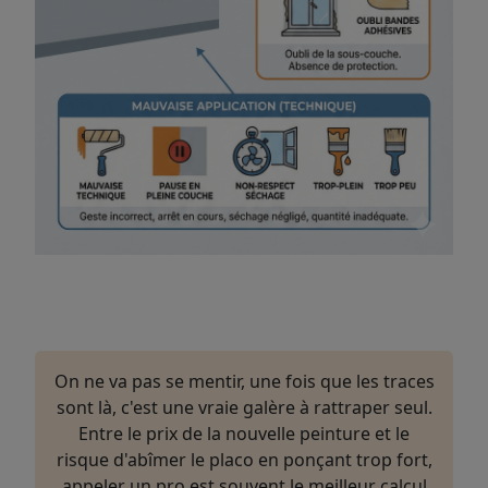
On ne va pas se mentir, une fois que les traces
sont là, c'est une vraie galère à rattraper seul.
Entre le prix de la nouvelle peinture et le
risque d'abîmer le placo en ponçant trop fort,
appeler un pro est souvent le meilleur calcul