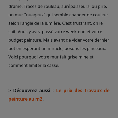
drame. Traces de rouleau, surépaisseurs, ou pire,
un mur "nuageux" qui semble changer de couleur
selon l'angle de la lumière. C'est frustrant, on le
sait. Vous y avez passé votre week-end et votre
budget peinture. Mais avant de vider votre dernier
pot en espérant un miracle, posons les pinceaux.
Voici pourquoi votre mur fait grise mine et
comment limiter la casse.
> Découvrez aussi :
Le prix des travaux de
peinture au m2
.