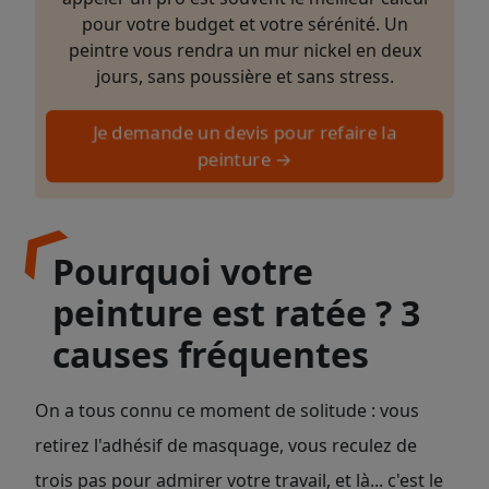
pour votre budget et votre sérénité. Un
peintre vous rendra un mur nickel en deux
jours, sans poussière et sans stress.
Je demande un devis pour refaire la
peinture →
Pourquoi votre
peinture est ratée ? 3
causes fréquentes
On a tous connu ce moment de solitude : vous
retirez l'adhésif de masquage, vous reculez de
trois pas pour admirer votre travail, et là... c'est le