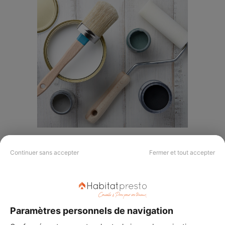
Continuer sans accepter
Fermer et tout accepter
Pour avoir plus de chances de peindre sans risquer de laisser des traces,
optez pour du matériel de qualité
Paramètres personnels de navigation