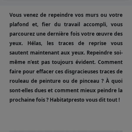
Vous venez de repeindre vos murs ou votre
plafond et, fier du travail accompli, vous
parcourez une dernière fois votre œuvre des
yeux. Hélas, les traces de reprise vous
sautent maintenant aux yeux. Repeindre soi-
même n’est pas toujours évident. Comment
faire pour effacer ces disgracieuses traces de
rouleau de peinture ou de pinceau ? À quoi
sont-elles dues et comment mieux peindre la
prochaine fois ? Habitatpresto vous dit tout !