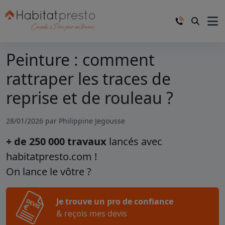
Peinture : comment
rattraper les traces de
reprise et de rouleau ?
28/01/2026 par
Philippine Jegousse
+ de 250 000 travaux
lancés avec
habitatpresto.com !
On lance le vôtre ?
Je trouve un pro de confiance
& reçois mes devis