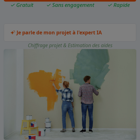
✓ Gratuit
✓ Sans engagement
✓ Rapide
Je parle de mon projet à l'expert IA
Chiffrage projet & Estimation des aides