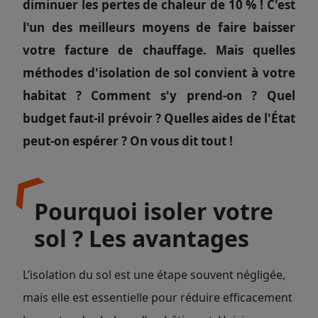
diminuer les pertes de chaleur de 10 % ! C'est
l'un des meilleurs moyens de faire baisser
votre facture de chauffage. Mais quelles
méthodes d'isolation de sol convient à votre
habitat ? Comment s'y prend-on ? Quel
budget faut-il prévoir ? Quelles aides de l'État
peut-on espérer ? On vous dit tout !
Pourquoi isoler votre
sol ? Les avantages
L’isolation du sol est une étape souvent négligée,
mais elle est essentielle pour réduire efficacement