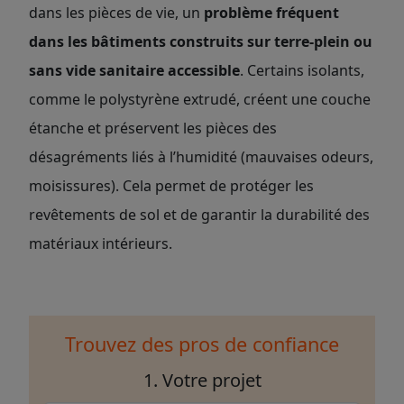
dans les pièces de vie, un
problème fréquent
dans les bâtiments construits sur terre-plein ou
sans vide sanitaire accessible
. Certains isolants,
comme le polystyrène extrudé, créent une couche
étanche et préservent les pièces des
désagréments liés à l’humidité (mauvaises odeurs,
moisissures). Cela permet de protéger les
revêtements de sol et de garantir la durabilité des
matériaux intérieurs.
Trouvez des pros de confiance
1. Votre projet