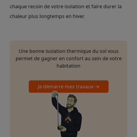
chaque recoin de votre isolation et faire durer la
chaleur plus longtemps en hiver.
Une bonne isolation thermique du sol vous
permet de gagner en confort au sein de votre
habitation
Je démarre mes travaux →