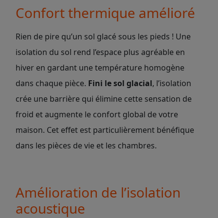
Confort thermique amélioré
Rien de pire qu’un sol glacé sous les pieds ! Une
isolation du sol rend l’espace plus agréable en
hiver en gardant une température homogène
dans chaque pièce.
Fini le sol glacial
, l’isolation
crée une barrière qui élimine cette sensation de
froid et augmente le confort global de votre
maison. Cet effet est particulièrement bénéfique
dans les pièces de vie et les chambres.
Amélioration de l’isolation
acoustique