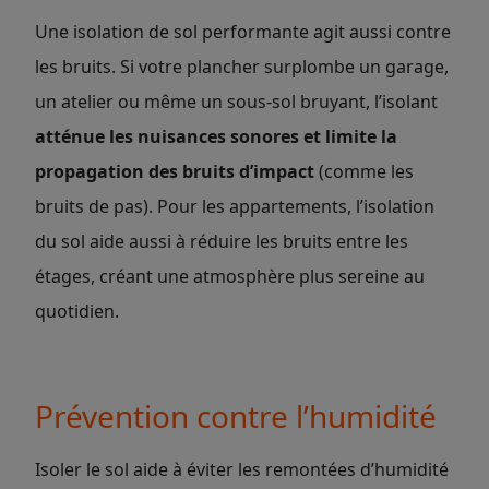
Une isolation de sol performante agit aussi contre
les bruits. Si votre plancher surplombe un garage,
un atelier ou même un sous-sol bruyant, l’isolant
atténue les nuisances sonores et limite la
propagation des bruits d’impact
(comme les
bruits de pas). Pour les appartements, l’isolation
du sol aide aussi à réduire les bruits entre les
étages, créant une atmosphère plus sereine au
quotidien.
Prévention contre l’humidité
Isoler le sol aide à éviter les remontées d’humidité