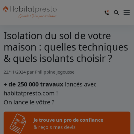
Isolation du sol de votre
maison : quelles techniques
& quels isolants choisir ?
22/11/2024 par
Philippine Jegousse
+ de 250 000 travaux
lancés avec
habitatpresto.com !
On lance le vôtre ?
Je trouve un pro de confiance
& reçois mes devis