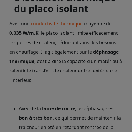
du placo isolant
Avec une
conductivité thermique
moyenne de
0,035 W/m.K
, le placo isolant limite efficacement
les pertes de chaleur, réduisant ainsi les besoins
en chauffage. Il agit également sur le
déphasage
thermique
, c’est-à-dire la capacité d’un matériau à
ralentir le transfert de chaleur entre l’extérieur et
l’intérieur.
Avec de la
laine de roche
, le déphasage est
bon à très bon
, ce qui permet de maintenir la
fraîcheur en été en retardant l’entrée de la