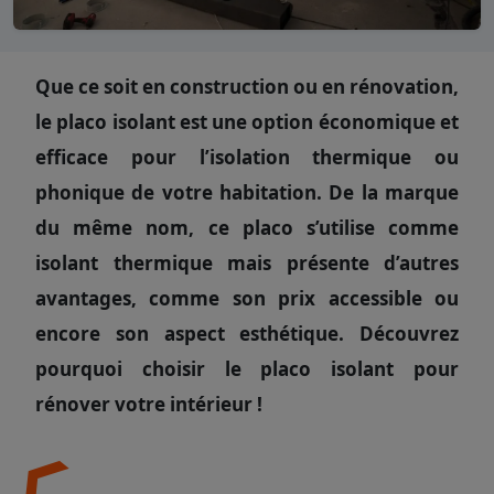
Que ce soit en construction ou en rénovation,
le placo isolant est une option économique et
efficace pour l’isolation thermique ou
phonique de votre habitation. De la marque
du même nom, ce placo s’utilise comme
isolant thermique mais présente d’autres
avantages, comme son prix accessible ou
encore son aspect esthétique. Découvrez
pourquoi choisir le placo isolant pour
rénover votre intérieur !