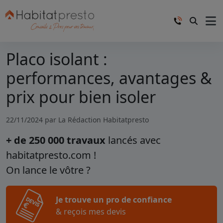
Placo isolant :
performances, avantages &
prix pour bien isoler
22/11/2024 par
La Rédaction Habitatpresto
+ de 250 000 travaux
lancés avec
habitatpresto.com !
On lance le vôtre ?
Je trouve un pro de confiance
& reçois mes devis