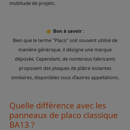
multitude de projets.
👉
Bon à savoir
:
Bien que le terme "Placo" soit souvent utilisé de
manière générique, il désigne une marque
déposée. Cependant, de nombreux fabricants
proposent des plaques de plâtre isolantes
similaires, disponibles sous d’autres appellations.
Quelle différence avec les
panneaux de placo classique
BA13 ?