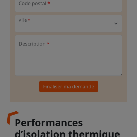
Code postal
Ville
Description
Finaliser ma demande
Performances
d’isolation thermique