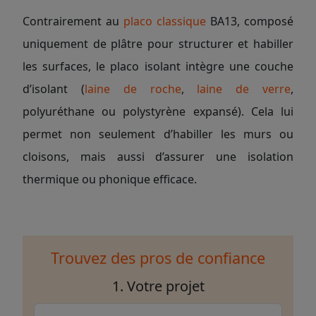
Contrairement au
placo classique
BA13, composé
uniquement de plâtre pour structurer et habiller
les surfaces, le placo isolant intègre une couche
d’isolant (
laine de roche
,
laine de verre
,
polyuréthane ou polystyrène expansé). Cela lui
permet non seulement d’habiller les murs ou
cloisons, mais aussi d’assurer une isolation
thermique ou phonique efficace.
Trouvez des pros de confiance
1. Votre projet