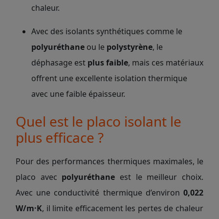
chaleur.
Avec des isolants synthétiques comme le
polyuréthane
ou le
polystyrène
, le
déphasage est
plus faible
, mais ces matériaux
offrent une excellente isolation thermique
avec une faible épaisseur.
Quel est le placo isolant le
plus efficace ?
Pour des performances thermiques maximales, le
placo avec
polyuréthane
est le meilleur choix.
Avec une conductivité thermique d’environ
0,022
W/m·K
, il limite efficacement les pertes de chaleur