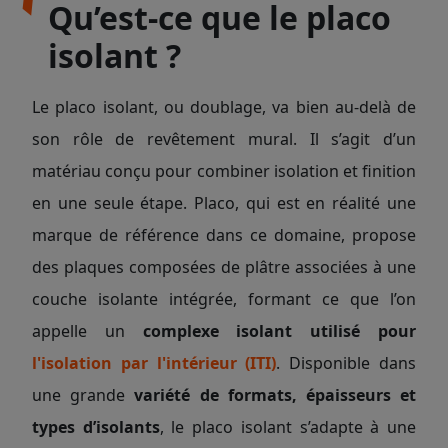
Qu’est-ce que le placo
isolant ?
Le placo isolant, ou doublage, va bien au-delà de
son rôle de revêtement mural. Il s’agit d’un
matériau conçu pour combiner isolation et finition
en une seule étape. Placo, qui est en réalité une
marque de référence dans ce domaine, propose
des plaques composées de plâtre associées à une
couche isolante intégrée, formant ce que l’on
appelle un
complexe isolant utilisé pour
l'isolation par l'intérieur (ITI)
. Disponible dans
une grande
variété de formats, épaisseurs et
types d’isolants
, le placo isolant s’adapte à une