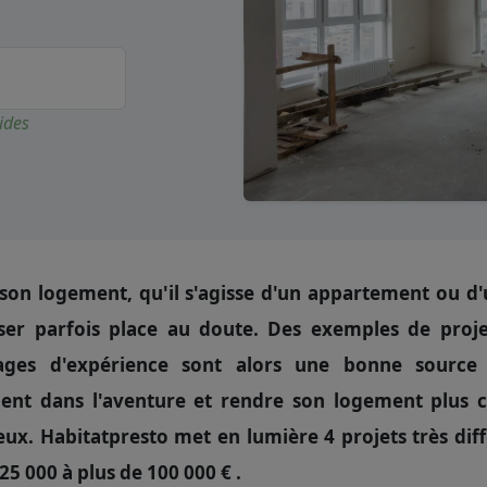
ides
son logement, qu'il s'agisse d'un appartement ou d'
sser parfois place au doute. Des exemples de proje
ages d'expérience sont alors une bonne source 
ent dans l'aventure et rendre son logement plus c
ux. Habitatpresto met en lumière 4 projets très dif
 25 000 à plus de 100 000 € .