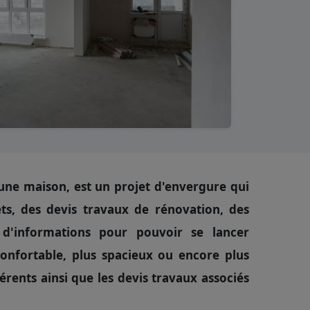
une maison, est un projet d'envergure qui
ts, des devis travaux de rénovation, des
d'informations pour pouvoir se lancer
onfortable, plus spacieux ou encore plus
férents
ainsi que les devis travaux associés