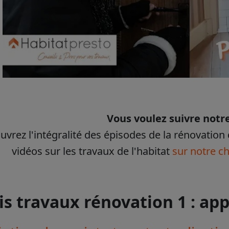
Vous voulez suivre notre
vrez l'intégralité des épisodes de la rénovation 
vidéos sur les travaux de l'habitat
sur notre c
is travaux rénovation 1 : ap