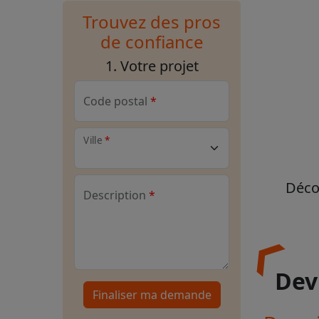
Trouvez des pros
de confiance
1. Votre projet
Code postal
Ville
Décou
Description
Dev
Finaliser ma demande