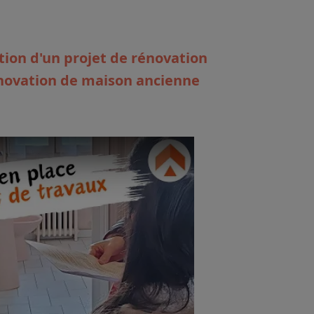
ation d'un projet de rénovation
énovation de maison ancienne