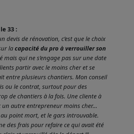
e 33 :
devis de rénovation, c’est que le choix
sur la
capacité du pro à verrouiller son
lé mais qui ne s’engage pas sur une date
lients partir avec le moins cher et se
it entre plusieurs chantiers. Mon conseil
is ou le contrat, surtout pour des
op de chantiers à la fois. Une cliente à
c un autre entrepreneur moins cher…
 au point mort, et le gars introuvable.
 des frais pour refaire ce qui avait été