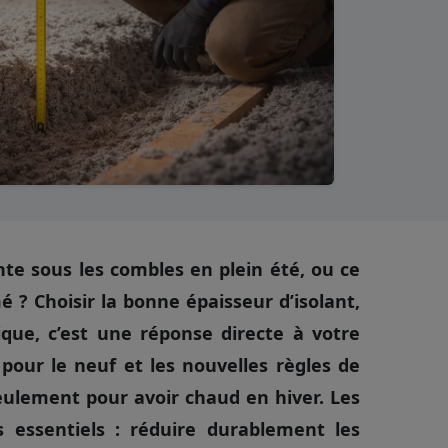
nte sous les combles en plein été, ou ce
mé ? Choisir la bonne épaisseur d’isolant,
ique, c’est une réponse directe à votre
 pour le neuf et les nouvelles règles de
ulement pour avoir chaud en hiver. Les
s essentiels : réduire durablement les