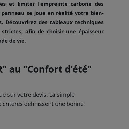
es et limiter l’empreinte carbone des
 panneau se joue en réalité votre bien-
s. Découvrirez des tableaux techniques
 strictes, afin de choisir une épaisseur
de de vie.
R" au "Confort d'été"
ue sur votre devis. La simple
 critères définissent une bonne